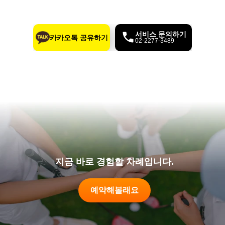
서비스 문의하기
카카오톡 공유하기
02-2277-3489
지금 바로 경험할 차례입니다.
예약해볼래요