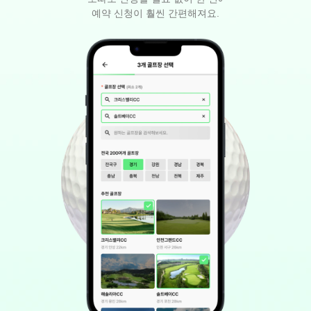
예약 신청이 훨씬 간편해져요.