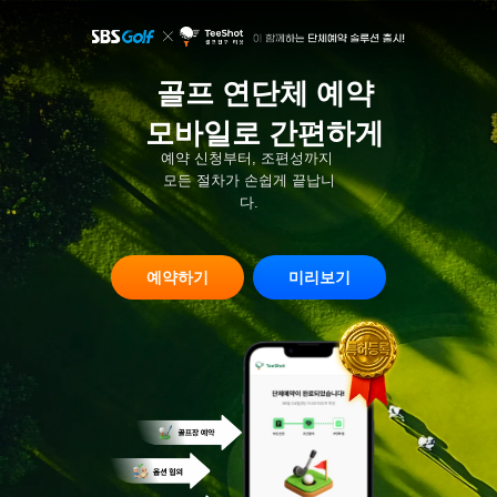
골프 연단체 예약
모바일로 간편하게
예약 신청부터, 조편성까지 
모든 절차가 손쉽게 끝납니
다.
예약하기
미리보기