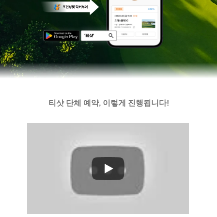
티샷 단체 예약, 이렇게 진행됩니다!