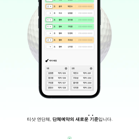
티샷 연단체, 
단체예약의 새로운 기준
입니다.