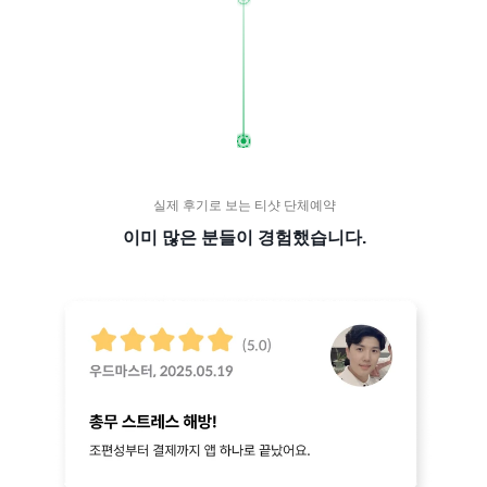
실제 후기로 보는 티샷 단체예약
이미 많은 분들이 경험했습니다.