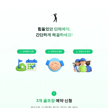
힘들었던 단체예약,
간단하게 해결하세요!
3개 골프장
 예약 신청
따로따로 신청할 필요 없이 한 번에! 