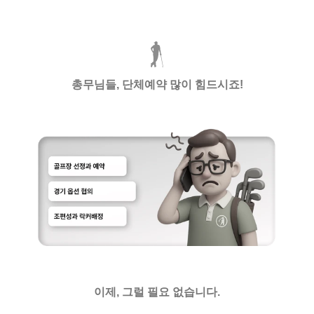
총무님들, 단체예약 많이 힘드시죠!
이제, 그럴 필요 없습니다.